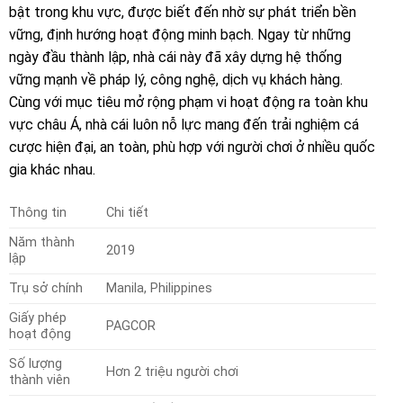
bật trong khu vực, được biết đến nhờ sự phát triển bền
vững, định hướng hoạt động minh bạch. Ngay từ những
ngày đầu thành lập, nhà cái này đã xây dựng hệ thống
vững mạnh về pháp lý, công nghệ, dịch vụ khách hàng.
Cùng với mục tiêu mở rộng phạm vi hoạt động ra toàn khu
vực châu Á, nhà cái luôn nỗ lực mang đến trải nghiệm cá
cược hiện đại, an toàn, phù hợp với người chơi ở nhiều quốc
gia khác nhau.
Thông tin
Chi tiết
Năm thành
2019
lập
Trụ sở chính
Manila, Philippines
Giấy phép
PAGCOR
hoạt động
Số lượng
Hơn 2 triệu người chơi
thành viên