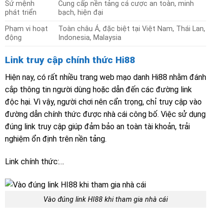
Sứ mệnh
Cung cấp nền tảng cá cược an toàn, minh
phát triển
bạch, hiện đại
Phạm vi hoạt
Toàn châu Á, đặc biệt tại Việt Nam, Thái Lan,
động
Indonesia, Malaysia
Link truy cập chính thức Hi88
Hiện nay, có rất nhiều trang web mạo danh Hi88 nhằm đánh
cắp thông tin người dùng hoặc dẫn đến các đường link
độc hại. Vì vậy, người chơi nên cẩn trọng, chỉ truy cập vào
đường dẫn chính thức được nhà cái công bố. Việc sử dụng
đúng link truy cập giúp đảm bảo an toàn tài khoản, trải
nghiệm ổn định trên nền tảng.
Link chính thức:…
Vào đúng link HI88 khi tham gia nhà cái