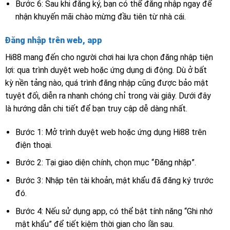
Bước 6: Sau khi đăng ký, bạn có thể đăng nhập ngay để
nhận khuyến mãi chào mừng đầu tiên từ nhà cái.
Đăng nhập trên web, app
Hi88 mang đến cho người chơi hai lựa chọn đăng nhập tiện
lợi: qua trình duyệt web hoặc ứng dụng di động. Dù ở bất
kỳ nền tảng nào, quá trình đăng nhập cũng được bảo mật
tuyệt đối, diễn ra nhanh chóng chỉ trong vài giây. Dưới đây
là hướng dẫn chi tiết để bạn truy cập dễ dàng nhất.
Bước 1: Mở trình duyệt web hoặc ứng dụng Hi88 trên
điện thoại.
Bước 2: Tại giao diện chính, chọn mục “Đăng nhập”.
Bước 3: Nhập tên tài khoản, mật khẩu đã đăng ký trước
đó.
Bước 4: Nếu sử dụng app, có thể bật tính năng “Ghi nhớ
mật khẩu” để tiết kiệm thời gian cho lần sau.