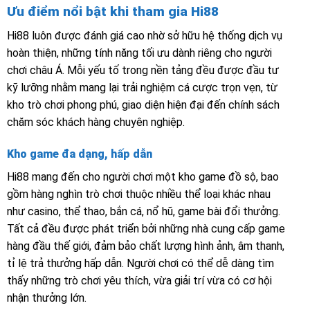
Ưu điểm nổi bật khi tham gia Hi88
Hi88 luôn được đánh giá cao nhờ sở hữu hệ thống dịch vụ
hoàn thiện, những tính năng tối ưu dành riêng cho người
chơi châu Á. Mỗi yếu tố trong nền tảng đều được đầu tư
kỹ lưỡng nhằm mang lại trải nghiệm cá cược trọn vẹn, từ
kho trò chơi phong phú, giao diện hiện đại đến chính sách
chăm sóc khách hàng chuyên nghiệp.
Kho game đa dạng, hấp dẫn
Hi88 mang đến cho người chơi một kho game đồ sộ, bao
gồm hàng nghìn trò chơi thuộc nhiều thể loại khác nhau
như casino, thể thao, bắn cá, nổ hũ, game bài đổi thưởng.
Tất cả đều được phát triển bởi những nhà cung cấp game
hàng đầu thế giới, đảm bảo chất lượng hình ảnh, âm thanh,
tỉ lệ trả thưởng hấp dẫn. Người chơi có thể dễ dàng tìm
thấy những trò chơi yêu thích, vừa giải trí vừa có cơ hội
nhận thưởng lớn.