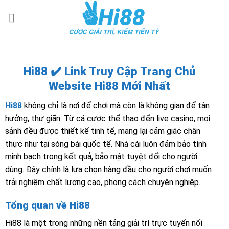
Chuyển
đến
nội
dung
Hi88 ✔️ Link Truy Cập Trang Chủ
Website Hi88 Mới Nhất
Hi88
không chỉ là nơi để chơi mà còn là không gian để tận
hưởng, thư giãn. Từ cá cược thể thao đến live casino, mọi
sảnh đều được thiết kế tinh tế, mang lại cảm giác chân
thực như tại sòng bài quốc tế. Nhà cái luôn đảm bảo tính
minh bạch trong kết quả, bảo mật tuyệt đối cho người
dùng. Đây chính là lựa chọn hàng đầu cho người chơi muốn
trải nghiệm chất lượng cao, phong cách chuyên nghiệp.
Tổng quan về Hi88
Hi88 là một trong những nền tảng giải trí trực tuyến nổi