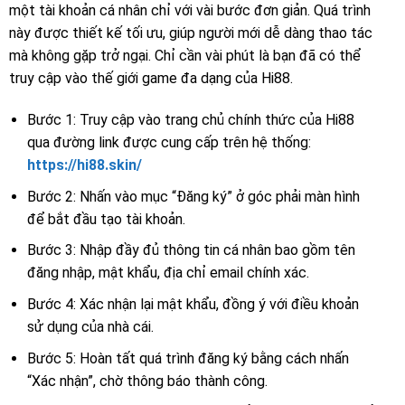
một tài khoản cá nhân chỉ với vài bước đơn giản. Quá trình
này được thiết kế tối ưu, giúp người mới dễ dàng thao tác
mà không gặp trở ngại. Chỉ cần vài phút là bạn đã có thể
truy cập vào thế giới game đa dạng của Hi88.
Bước 1: Truy cập vào trang chủ chính thức của Hi88
qua đường link được cung cấp trên hệ thống:
https://hi88.skin/
Bước 2: Nhấn vào mục “Đăng ký” ở góc phải màn hình
để bắt đầu tạo tài khoản.
Bước 3: Nhập đầy đủ thông tin cá nhân bao gồm tên
đăng nhập, mật khẩu, địa chỉ email chính xác.
Bước 4: Xác nhận lại mật khẩu, đồng ý với điều khoản
sử dụng của nhà cái.
Bước 5: Hoàn tất quá trình đăng ký bằng cách nhấn
“Xác nhận”, chờ thông báo thành công.