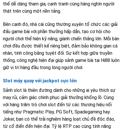
thể dễ dàng tham gia, cạnh tranh cùng hàng nghìn người
thật trên cùng một nền tảng.
Bên cạnh đó, nhà cái cũng thường xuyên tổ chức các giải
đấu game bài với phần thưởng hấp dẫn, tạo cơ hội cho
người chơi thể hiện kỹ năng, giành chiến thắng lớn. Mỗi bàn
chơi đều được thiết kế riêng biệt, đảm bảo không gian cá
nhân, tính công bằng tuyệt đối. Sự kết hợp giữa truyền
thống, công nghệ hiện đại giúp sảnh game bài tại Hi88 luôn
giữ vị trí hàng đầu trong lòng người chơi.
Slot máy quay với jackpot cực lớn
Sảnh slot là thiên đường dành cho những ai yêu thích sự
may rủi, cảm giác chinh phục giải thưởng khổng lồ. Cùng
với hàng trăm trò chơi slot đến từ các thương hiệu nổi
tiếng như Pragmatic Play, PG Soft, Spadegaming hay
Joker, bạn có thể trải nghiệm hàng loạt chủ đề độc đáo,
từ cổ điển đến hiện đại. Tỷ lệ RTP cao cùng tính năng