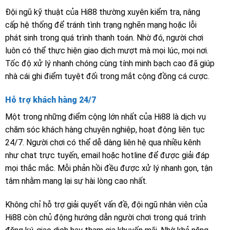
Đội ngũ kỹ thuật của Hi88 thường xuyên kiểm tra, nâng
cấp hệ thống để tránh tình trạng nghẽn mạng hoặc lỗi
phát sinh trong quá trình thanh toán. Nhờ đó, người chơi
luôn có thể thực hiện giao dịch mượt mà mọi lúc, mọi nơi.
Tốc độ xử lý nhanh chóng cùng tính minh bạch cao đã giúp
nhà cái ghi điểm tuyệt đối trong mắt cộng đồng cá cược.
Hỗ trợ khách hàng 24/7
Một trong những điểm cộng lớn nhất của Hi88 là dịch vụ
chăm sóc khách hàng chuyên nghiệp, hoạt động liên tục
24/7. Người chơi có thể dễ dàng liên hệ qua nhiều kênh
như chat trực tuyến, email hoặc hotline để được giải đáp
mọi thắc mắc. Mỗi phản hồi đều được xử lý nhanh gọn, tận
tâm nhằm mang lại sự hài lòng cao nhất.
Không chỉ hỗ trợ giải quyết vấn đề, đội ngũ nhân viên của
Hi88 còn chủ động hướng dẫn người chơi trong quá trình