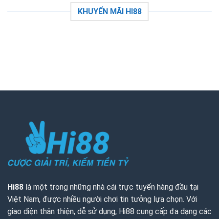
KHUYẾN MÃI HI88
Hi88
là một trong những nhà cái trực tuyến hàng đầu tại
Việt Nam, được nhiều người chơi tin tưởng lựa chọn. Với
giao diện thân thiện, dễ sử dụng, Hi88 cung cấp đa dạng các