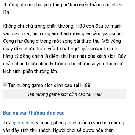
thưởng phong phú giúp tăng cơ hội chiến thắng gấp nhiều
lần.
Không chỉ chú trọng phần thưởng, Hi88 còn đầu tư mạnh
vào giao diện, hiệu ứng âm thanh, mang lại cảm giác sống
động như đang ở trong một sòng bài thực thụ. Mỗi vòng
quay đều chứa đựng yếu tố bất ngờ,, giải jackpot giá trị
hàng tỷ đồng chính là điểm thu hút nhất của sảnh slot. Đây
chắc chắn là lựa chọn lý tưởng cho những ai yêu thích sự
kịch tính, phần thưởng lớn.
Tận hưởng game slot đỉnh cao tại HI88
Bắn cá săn thưởng đặc sắc
Tựa game bắn cá mang phong cách giải trí vui nhộn nhưng
vẫn đầy tính thử thách. Người chơi sẽ được hóa thân