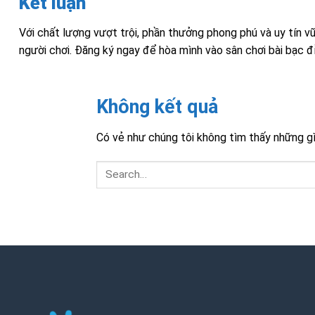
Kết luận
Với chất lượng vượt trội, phần thưởng phong phú và uy tín 
người chơi. Đăng ký ngay để hòa mình vào sân chơi bài bạc 
Không kết quả
Có vẻ như chúng tôi không tìm thấy những gì 