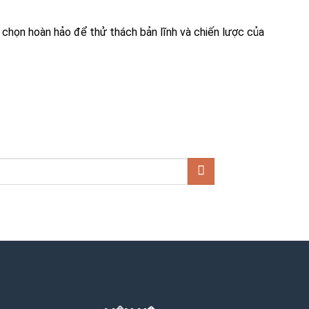
ựa chọn hoàn hảo để thử thách bản lĩnh và chiến lược của